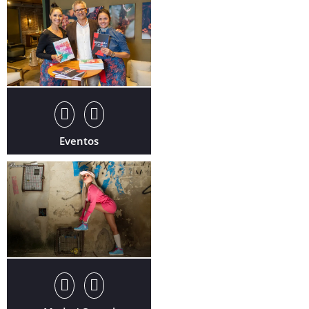
Eventos