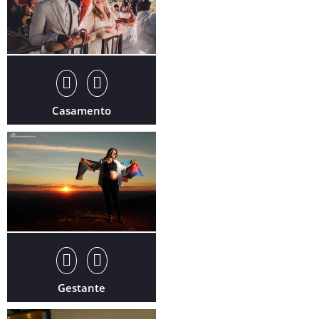
Casamento
Gestante