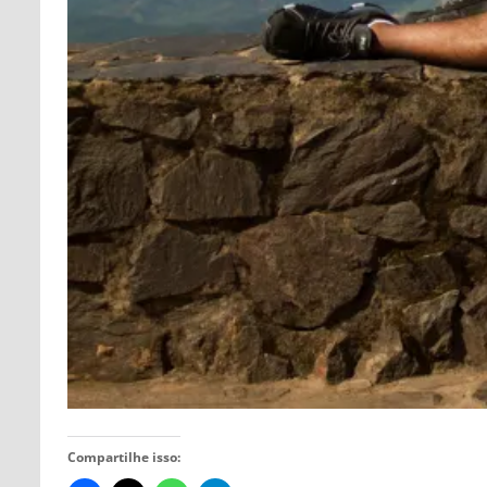
Compartilhe isso: