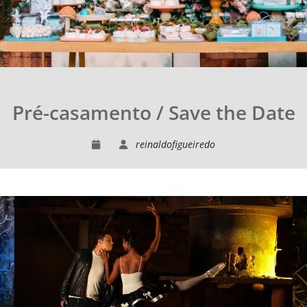
Pré-casamento / Save the Date
reinaldofigueiredo