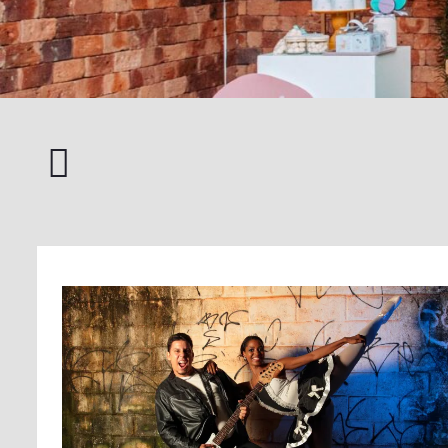
Paisagem