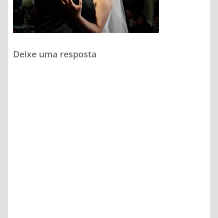
Deixe uma resposta