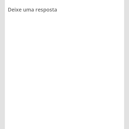
Deixe uma resposta