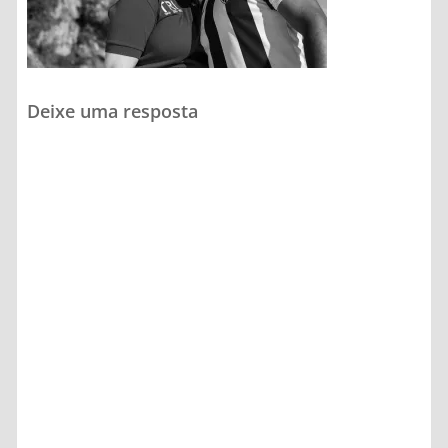
Deixe uma resposta