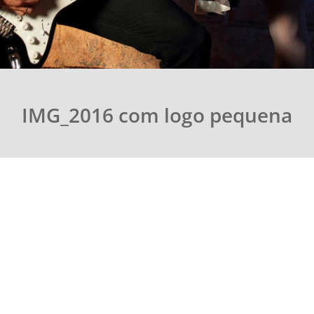
IMG_2016 com logo pequena