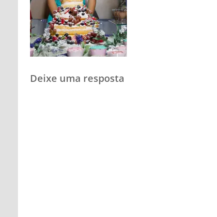
Deixe uma resposta