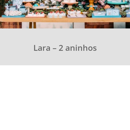
Lara – 2 aninhos