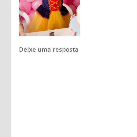
Deixe uma resposta