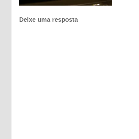
Deixe uma resposta