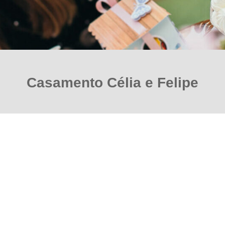
Casamento Célia e Felipe