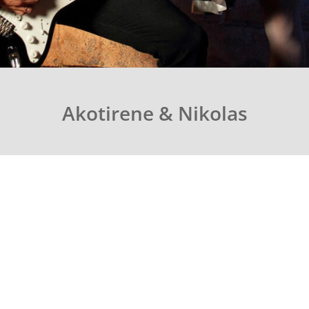
Akotirene & Nikolas