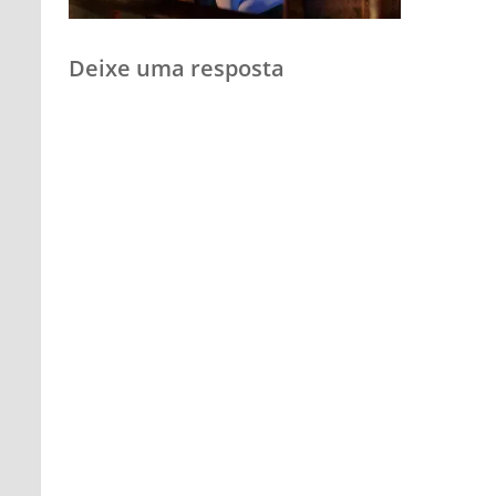
Deixe uma resposta