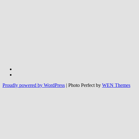
Facebook
Instagram
Proudly powered by WordPress
|
Photo Perfect by
WEN Themes