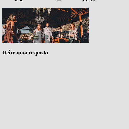
Deixe uma resposta