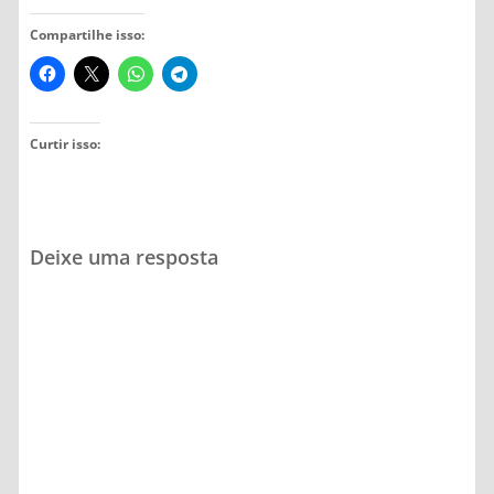
Compartilhe isso:
Curtir isso:
Deixe uma resposta