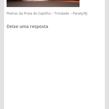
Pedras da Praia do Cepilho – Trindade – Paraty/RJ
Deixe uma resposta