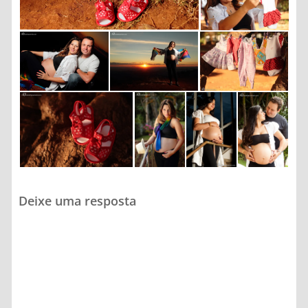
Deixe uma resposta